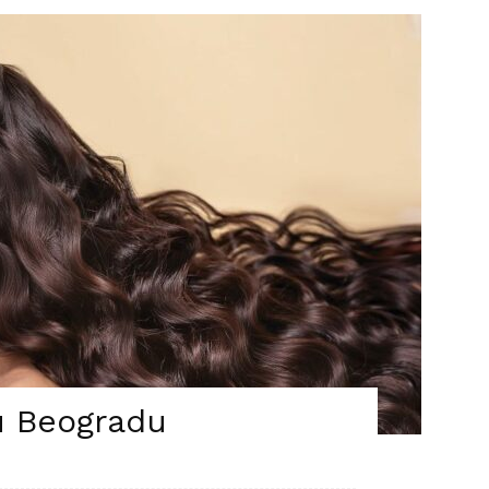
 u Beogradu