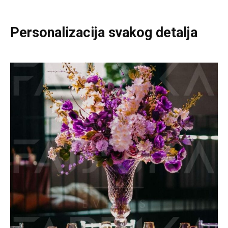
Personalizacija svakog detalja