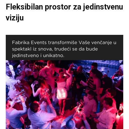
Fleksibilan prostor za jedinstvenu
viziju