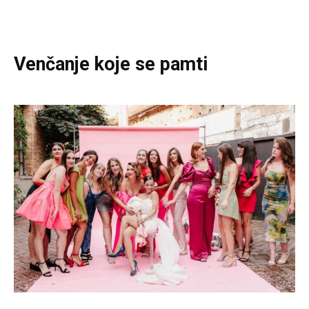
Venčanje koje se pamti