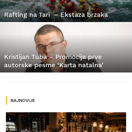
Rafting na Tari – Ekstaza brzaka
Kristijan Tuba – Promocija prve
autorske pesme ‘Karta natalna’
NAJNOVIJE