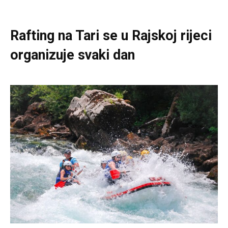
Rafting na Tari se u Rajskoj rijeci
organizuje svaki dan