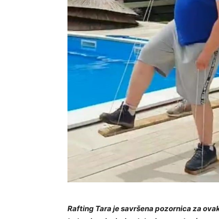
Rafting Tara je savršena pozornica za ovak