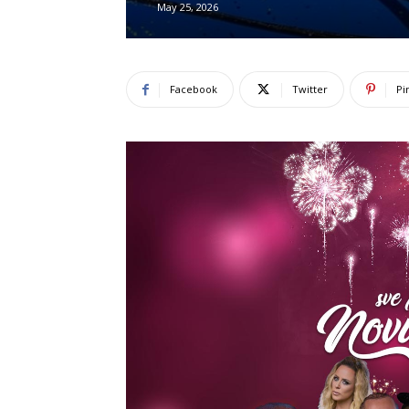
May 25, 2026
Facebook
Twitter
Pi