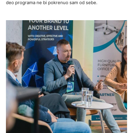
deo programa ne bi pokrenuo sam od sebe.