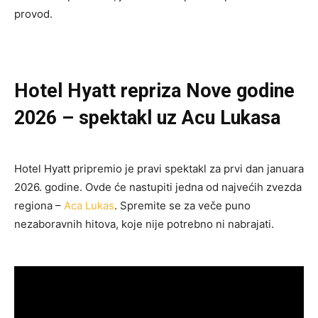
provod.
Hotel Hyatt repriza Nove godine
2026 – spektakl uz Acu Lukasa
Hotel Hyatt pripremio je pravi spektakl za prvi dan januara
2026. godine. Ovde će nastupiti jedna od najvećih zvezda
regiona –
Aca Lukas
. Spremite se za veče puno
nezaboravnih hitova, koje nije potrebno ni nabrajati.