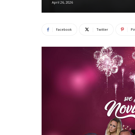
April 26, 2026
Facebook
Twitter
Pi