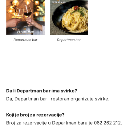
Departman bar
Departman bar
Da li Departman bar ima svirke?
Da, Departman bar i restoran organizuje svirke.
Koji je broj za rezervacije?
Broj za rezervacije u Departman baru je 062 262 212.