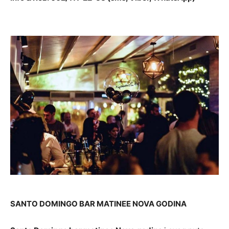
SANTO DOMINGO BAR MATINEE NOVA GODINA