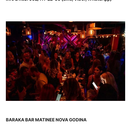
BARAKA BAR MATINEE NOVA GODINA