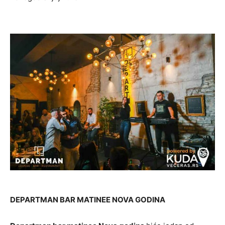
DEPARTMAN BAR MATINEE NOVA GODINA