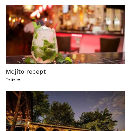
Mojito recept
Tatjana